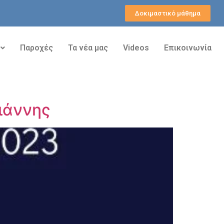
Δοκιμαστικό μάθημα
Παροχές
Τα νέα μας
Videos
Επικοινωνία
ιάννης