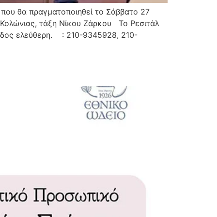
 που θα πραγματοποιηθεί το Σάββατο 27
 Κολώνιας, τάξη Νίκου Ζάρκου Το Ρεσιτάλ
οδος ελεύθερη. : 210-9345928, 210-