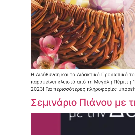
Η Διεύθυνση και το Διδακτικό Προσωπικό το
παραμείνει κλειστό από τη Μεγάλη Πέμπτη 1
2023! Για περισσότερες πληροφορίες μπορείτ
Σεμινάριο Πιάνου με 