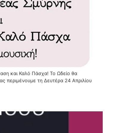
αση και Καλό Πάσχα! Το Ωδείο θα
Σας περιμένουμε τη Δευτέρα 24 Απριλίου