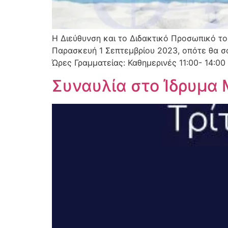
Η Διεύθυνση και το Διδακτικό Προσωπικό το
Παρασκευή 1 Σεπτεμβρίου 2023, οπότε θα σα
Ώρες Γραμματείας: Καθημερινές 11:00- 14:00
Συναυλία στο Ίδρυμα