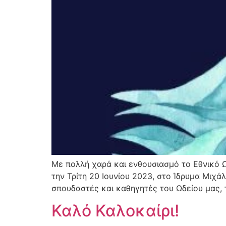
Με πολλή χαρά και ενθουσιασμό το Εθνικό Ω
την Τρίτη 20 Ιουνίου 2023, στο Ίδρυμα Μιχά
σπουδαστές και καθηγητές του Ωδείου μας, 
Καλό Καλοκαίρι!