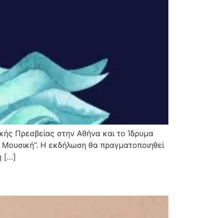
κής Πρεσβείας στην Αθήνα και το Ίδρυμα
ή Μουσική”. Η εκδήλωση θα πραγματοποιηθεί
η […]