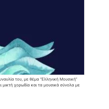
ναυλία του, με θέμα “Ελληνική Μουσική”
αι μικτή χορωδία και τα μουσικά σύνολα με