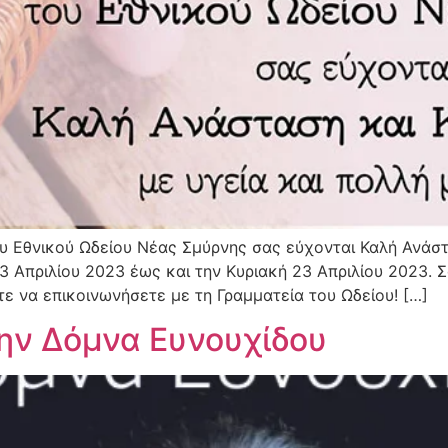
υ Εθνικού Ωδείου Νέας Σμύρνης σας εύχονται Καλή Ανάστ
3 Απριλίου 2023 έως και την Κυριακή 23 Απριλίου 2023. 
ε να επικοινωνήσετε με τη Γραμματεία του Ωδείου! […]
την Δόμνα Ευνουχίδου