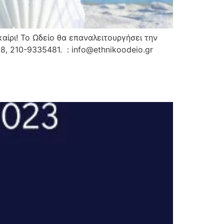
ίρι! Το Ωδείο θα επαναλειτουργήσει την
, 210-9335481. : info@ethnikoodeio.gr