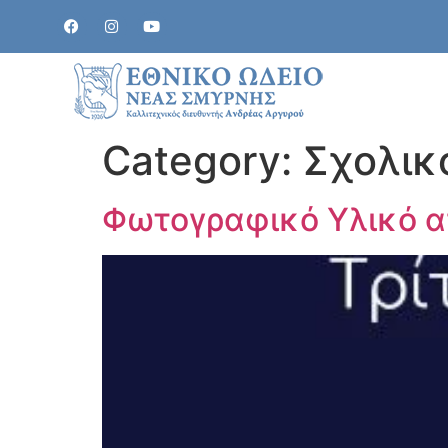
Category:
Σχολικ
Φωτογραφικό Υλικό α