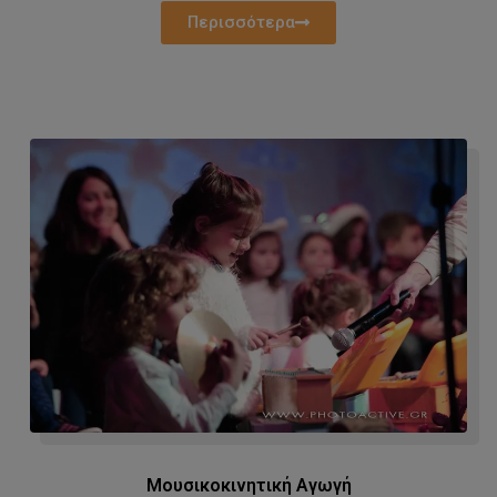
Περισσότερα
Μουσικοκινητική Αγωγή