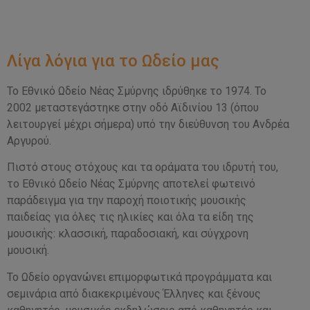
Λίγα λόγια για το Ωδείο μας
Το Εθνικό Ωδείο Νέας Σμύρνης ιδρύθηκε το 1974. Το
2002 μεταστεγάστηκε στην οδό Αϊδινίου 13 (όπου
λειτουργεί μέχρι σήμερα) υπό την διεύθυνση του Ανδρέα
Αργυρού.
Πιστό στους στόχους και τα οράματα του ιδρυτή του,
το Εθνικό Ωδείο Νέας Σμύρνης αποτελεί φωτεινό
παράδειγμα για την παροχή ποιοτικής μουσικής
παιδείας για όλες τις ηλικίες και όλα τα είδη της
μουσικής: κλασσική, παραδοσιακή, και σύγχρονη
μουσική.
Το Ωδείο οργανώνει επιμορφωτικά προγράμματα και
σεμινάρια από διακεκριμένους Έλληνες και ξένους