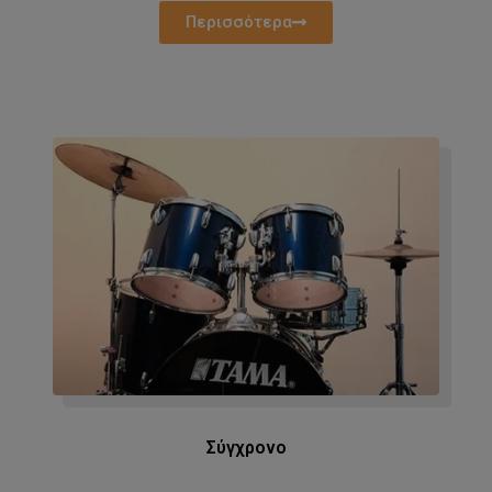
Περισσότερα
Σύγχρονο