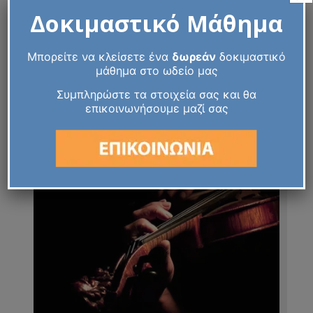
Δοκιμαστικό Μάθημα
Ταχύρυθμα Ενηλίκων
Μπορείτε να κλείσετε ένα
δωρεάν
δοκιμαστικό
μάθημα στο ωδείο μας
Περισσότερα
Συμπληρώστε τα στοιχεία σας και θα
επικοινωνήσουμε μαζί σας