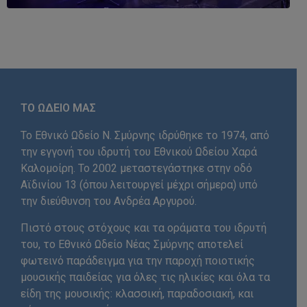
ΤΟ ΩΔΕΙΟ ΜΑΣ
Το Εθνικό Ωδείο Ν. Σμύρνης ιδρύθηκε το 1974, από
την εγγονή του ιδρυτή του Εθνικού Ωδείου Χαρά
Καλομοίρη. Το 2002 μεταστεγάστηκε στην οδό
Αϊδινίου 13 (όπου λειτουργεί μέχρι σήμερα) υπό
την διεύθυνση του Ανδρέα Αργυρού.
Πιστό στους στόχους και τα οράματα του ιδρυτή
του, το Εθνικό Ωδείο Νέας Σμύρνης αποτελεί
φωτεινό παράδειγμα για την παροχή ποιοτικής
μουσικής παιδείας για όλες τις ηλικίες και όλα τα
είδη της μουσικής: κλασσική, παραδοσιακή, και