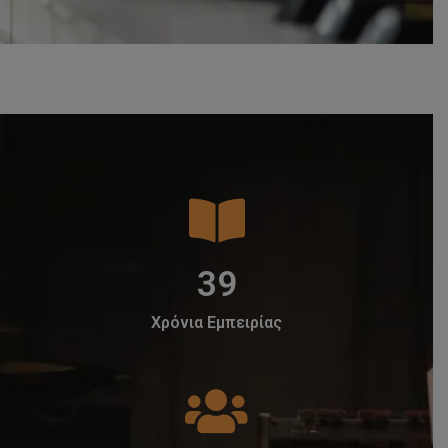
50
Χρόνια Εμπειρίας