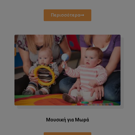
Περισσότερα
Μουσική για Μωρά