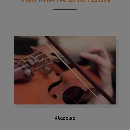
Κλασσικό