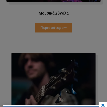
Μουσικά Σύνολα
Περισσότερα
×