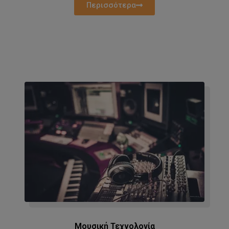
Περισσότερα
Μουσική Τεχνολογία