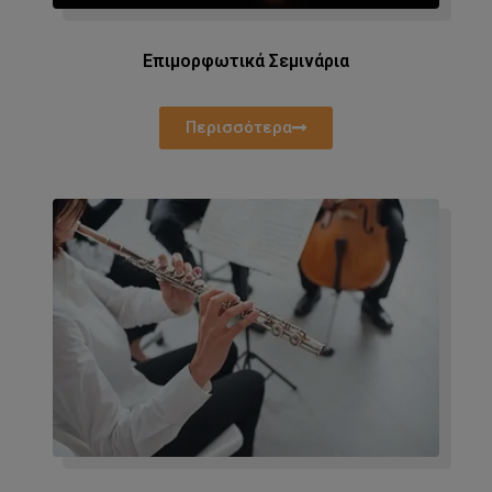
Επιμορφωτικά Σεμινάρια
Περισσότερα