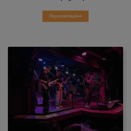
Περισσότερα