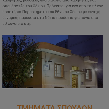
καθηγητές, μουσικές εκδηλώσεις από καθηγητές και
σπουδαστές του Ωδείου. Πρόκειται για ένα από τα πλέον
δραστήρια Παραρτήματα του Εθνικού Ωδείου με συνεχή
δυναμική παρουσία στα Νότια προάστια για πάνω από
50 συναπτά έτη.
ΤΜΗΜΑΤΑ ΣΠΟΥΔΩΝ