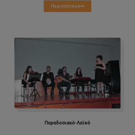
Περισσότερα
Παραδοσιακό-Λαϊκό