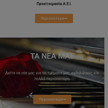
Προετοιμασία Α.Ε.Ι.
Περισσότερα
ΤΑ ΝΕΑ ΜΑΣ
Δείτε να νέα μας για τα τμήματα μας, εκδηλώσεις και
πολλά περισσότερα.
Περισσότερα