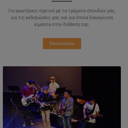
Για ερωτήσεις σχετκά με τα τμήματα σπουδών μας,
για τις εκδηλώσεις μας και για όποια διευκρίνιση
είμαστε στην διάθεση σας.
Επικοινωνία