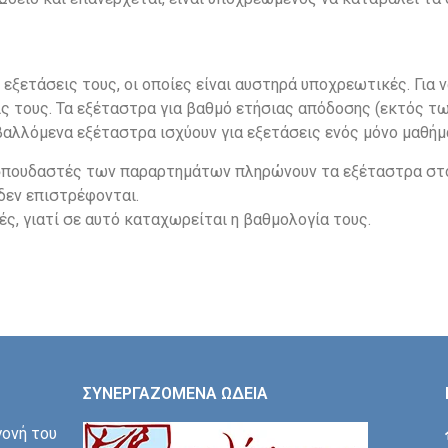
εξετάσεις τους, οι οποίες είναι αυστηρά υποχρεωτικές. Για 
ις τους. Τα εξέταστρα για βαθμό ετήσιας απόδοσης (εκτός 
αλλόμενα εξέταστρα ισχύουν για εξετάσεις ενός μόνο μαθήμ
σπουδαστές των παραρτημάτων πληρώνουν τα εξέταστρα στο
δεν επιστρέφονται.
ές, γιατί σε αυτό καταχωρείται η βαθμολογία τους.
ΣΥΝΕΡΓΑΖΟΜΕΝΑ ΩΔΕΙΑ
γονή του