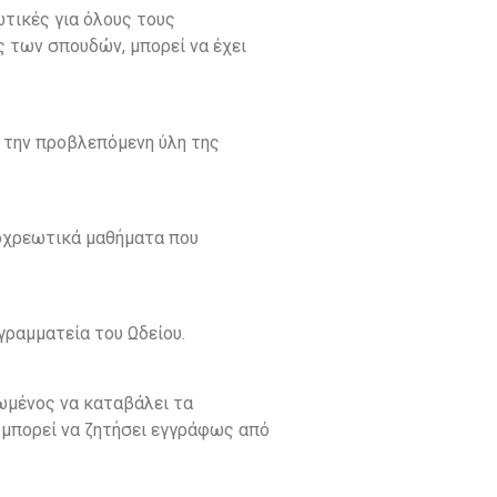
τικές για όλους τους
ς των σπουδών, μπορεί να έχει
ι την προβλεπόμενη ύλη της
ποχρεωτικά μαθήματα που
ραμματεία του Ωδείου.
ωμένος να καταβάλει τα
 μπορεί να ζητήσει εγγράφως από