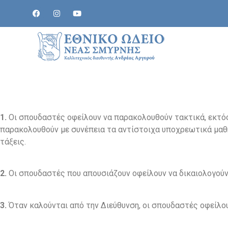
1.
Οι σπουδαστές οφείλουν να παρακολουθούν τακτικά, εκτός 
παρακολουθούν με συνέπεια τα αντίστοιχα υποχρεωτικά μαθ
τάξεις.
2.
Οι σπουδαστές που απουσιάζουν οφείλουν να δικαιολογούν
3.
Όταν καλούνται από την Διεύθυνση, οι σπουδαστές οφείλο