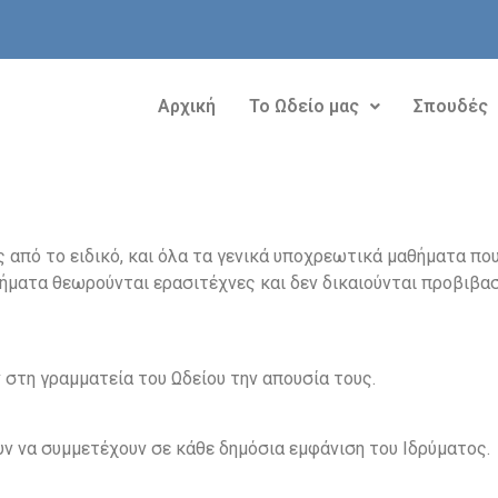
Αρχική
Το Ωδείο μας
Σπουδές
από το ειδικό, και όλα τα γενικά υποχρεωτικά μαθήματα που 
ήματα θεωρούνται ερασιτέχνες και δεν δικαιούνται προβιβα
 στη γραμματεία του Ωδείου την απουσία τους.
υν να συμμετέχουν σε κάθε δημόσια εμφάνιση του Ιδρύματος.