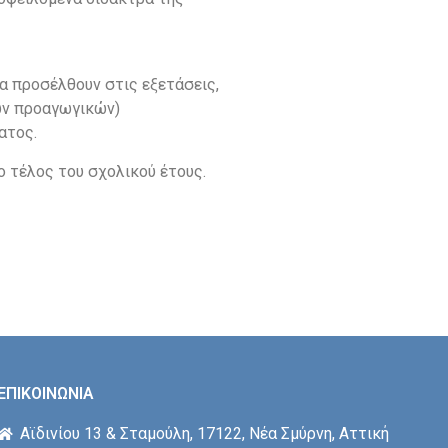
να προσέλθουν στις εξετάσεις,
των προαγωγικών)
ατος.
 τέλος του σχολικού έτους.
ΕΠΙΚΟΙΝΩΝΙΑ
Αϊδινίου 13 & Σταμούλη, 17122, Νέα Σμύρνη, Αττική