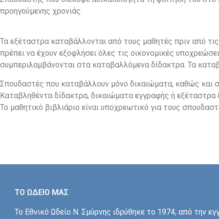
προηγούμενης χρονιάς.
Τα εξέταστρα καταβάλλονται από τους μαθητές πριν από τις 
πρέπει να έχουν εξοφλήσει όλες τις οικονομικές υποχρεώσε
συμπεριλαμβάνονται στα καταβαλλόμενα δίδακτρα. Τα καταβ
Σπουδαστές που καταβάλλουν μόνο δικαιώματα, καθώς και 
Καταβληθέντα δίδακτρα, δικαιώματα εγγραφής ή εξέταστρα 
Το μαθητικό βιβλιάριο είναι υποχρεωτικό για τους σπουδαστ
ΤΟ ΩΔΕΙΟ ΜΑΣ
Το Εθνικό Ωδείο Ν. Σμύρνης ιδρύθηκε το 1974, από την εγ