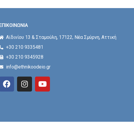
ΕΠΙΚΟΙΝΩΝΙΑ
Αϊδινίου 13 & Σταμούλη, 17122, Νέα Σμύρνη, Αττική
+30 210 9335481
+30 210 9345928
info@ethnikoodeio.gr