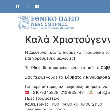
Καλά Χριστούγεν
Η Διεύθυνση και το Διδακτικό Προσωπικό το
και χαρούμενες μελωδίες!
Το Ωδείο θα παραμείνει κλειστό από το
Σάββ
Σας περιμένουμε το
Σάββατο 7 Ιανουαρίου 
Για περισσότερες πληροφορίες μπορείτε να 
: 210-9345928, 210-9335481 .
: info@e
Ώρες Γραμματείας:
Καθημερινές 11:00- 14:00 και 16:00-21:30