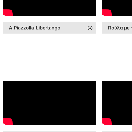
A.Piazzolla-Libertango
Πούλα με 