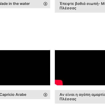
 Wade in the water
Έπεφτε βαθιά σιωπή- Μ
Πλέσσας
 Capricio Arabe
Αν είναι η αγάπη αμαρτί
Πλέσσας