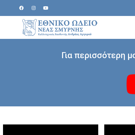
Για περισσότερη μ