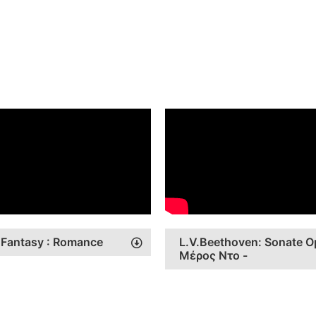
 Fantasy : Romance
L.V.Beethoven: Sonate O
Μέρος Ντο -