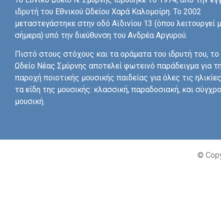
ιδρυτή του Εθνικού Ωδείου Χαρά Καλομοίρη. Το 2002
μεταστεγάστηκε στην οδό Αϊδινίου 13 (όπου λειτουργεί 
σήμερα) υπό την διεύθυνση του Ανδρέα Αργυρού.
Πιστό στους στόχους και τα οράματα του ιδρυτή του, το
Ωδείο Νέας Σμύρνης αποτελεί φωτεινό παράδειγμα για τ
παροχή ποιοτικής μουσικής παιδείας για όλες τις ηλικίες
τα είδη της μουσικής: κλασσική, παραδοσιακή, και σύγχρ
μουσική.
© Copy