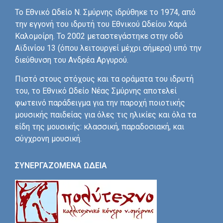
Το Εθνικό Ωδείο Ν. Σμύρνης ιδρύθηκε το 1974, από
την εγγονή του ιδρυτή του Εθνικού Ωδείου Χαρά
Καλομοίρη. Το 2002 μεταστεγάστηκε στην οδό
Αϊδινίου 13 (όπου λειτουργεί μέχρι σήμερα) υπό την
διεύθυνση του Ανδρέα Αργυρού.
Πιστό στους στόχους και τα οράματα του ιδρυτή
του, το Εθνικό Ωδείο Νέας Σμύρνης αποτελεί
φωτεινό παράδειγμα για την παροχή ποιοτικής
μουσικής παιδείας για όλες τις ηλικίες και όλα τα
είδη της μουσικής: κλασσική, παραδοσιακή, και
σύγχρονη μουσική.
ΣΥΝΕΡΓΑΖΟΜΕΝΑ ΩΔΕΙΑ