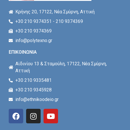
Κρήνης 20, 17122, Νέα Σμύρνη, Αττική
+30 210 9374351 - 210 9374369
+30 210 9374369
info@polytexno.gr
ΕΠΙΚΟΙΝΩΝΙΑ
Αϊδινίου 13 & Σταμούλη, 17122, Νέα Σμύρνη,
Αττική
+30 210 9335481
+30 210 9345928
info@ethnikoodeio.gr