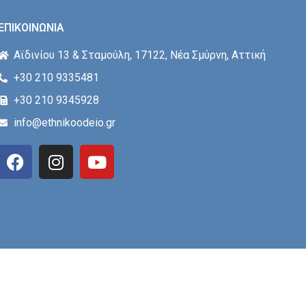
ΕΠΙΚΟΙΝΩΝΙΑ
Αϊδινίου 13 & Σταμούλη, 17122, Νέα Σμύρνη, Αττική
+30 210 9335481
+30 210 9345928
info@ethnikoodeio.gr