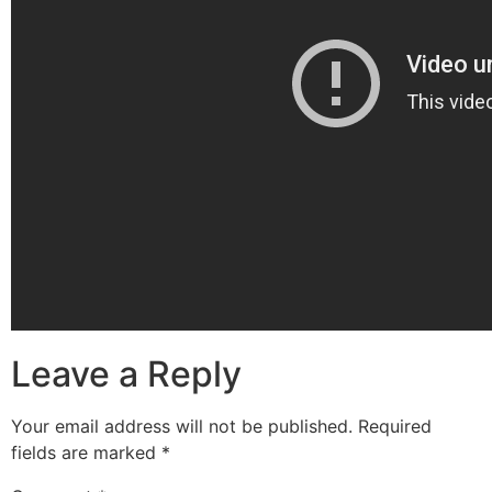
Leave a Reply
Your email address will not be published.
Required
fields are marked
*