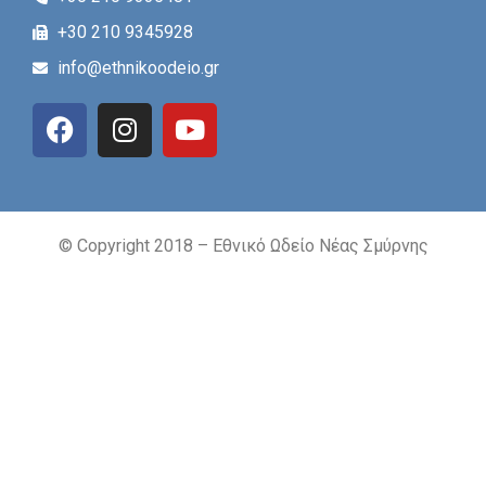
+30 210 9345928
info@ethnikoodeio.gr
© Copyright 2018 – Εθνικό Ωδείο Νέας Σμύρνης