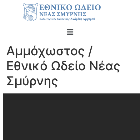
Αμμόχωστος /
Εθνικό Ωδείο Νέας
Σμύρνης