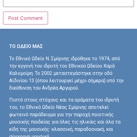
ΤΟ ΩΔΕΙΟ ΜΑΣ
Το Εθνικό Ωδείο Ν. Σμύρνης ιδρύθηκε το 1974, από
την εγγονή του ιδρυτή του Εθνικού Ωδείου Χαρά
Καλομοίρη. Το 2002 μεταστεγάστηκε στην οδό
Αϊδινίου 13 (όπου λειτουργεί μέχρι σήμερα) υπό την
διεύθυνση του Ανδρέα Αργυρού.
Πιστό στους στόχους και τα οράματα του ιδρυτή
του, το Εθνικό Ωδείο Νέας Σμύρνης αποτελεί
φωτεινό παράδειγμα για την παροχή ποιοτικής
μουσικής παιδείας για όλες τις ηλικίες και όλα τα
είδη της μουσικής: κλασσική, παραδοσιακή, και
σύγχρονη μουσική.